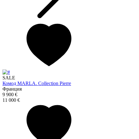
SALE
Комод MARLA. Collection Pierre
Франция
9 900 €
11 000 €