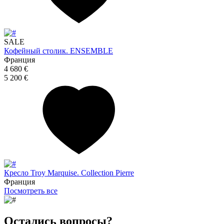
SALE
Кофейный столик. ENSEMBLE
Франция
4 680 €
5 200 €
Кресло Troy Marquise. Collection Pierre
Франция
Посмотреть все
Остались вопросы?