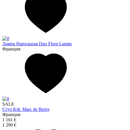
Лампа Напольная Duo Floor Lampe
Франция
SALE
Стул Kiti. Marc de Berny
Франция
1 161 €
1 290 €