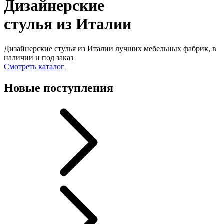
Дизайнерские
стулья из Италии
Дизайнерские стулья из Италии лучших мебельных фабрик, в
наличии и под заказ
Смотреть каталог
Новые поступления