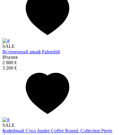
SALE
Встроенный шкаф Palmobili
Италия
2 880 €
3 200 €
SALE
Кофейный Стол Jupiter Coffee Round. Collection Pierre