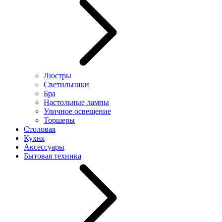
Люстры
Светильники
Бра
Настольные лампы
Уличное освещение
Торшеры
Столовая
Кухня
Аксессуары
Бытовая техника