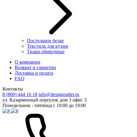
Постельное белье
Текстиль для кухни
Ткани обивочные
О компании
Возврат и гарантии
Доставка и оплата
FAQ
Контакты
8 (800) 444 16 18
info@designoutlet.ru
ул. Казарменный переулок дом 3 офис 3
Понедельник - пятница с 10:00 до 19:00