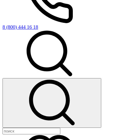
8 (800) 444 16 18