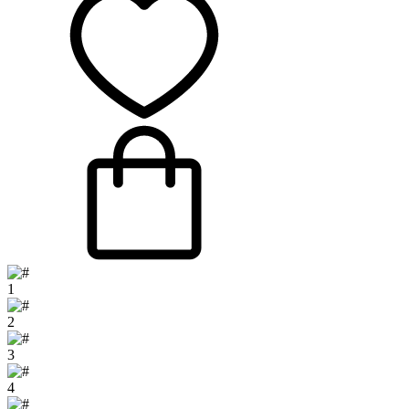
1
2
3
4