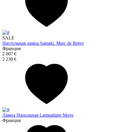
SALE
Настольная лампа Samaki. Marc de Berny
Франция
2 007 €
2 230 €
Лампа Напольная Lampadaire Move
Франция