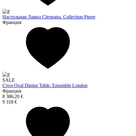
Настольная Лампа Cleopatra. Collection Pierre
Франция
SALE
Стол Oval Dining Table. Ensemble London
Франция
8 386.20 €
9 318 €