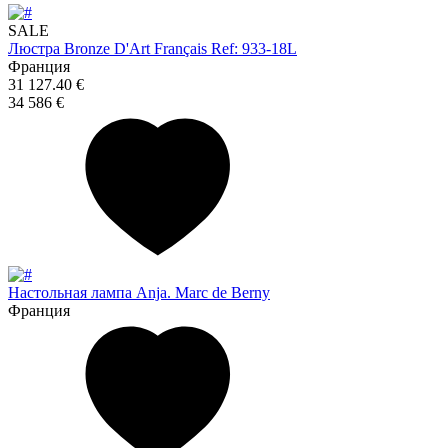
SALE
Люстра Bronze D'Art Français Ref: 933-18L
Франция
31 127.40 €
34 586 €
Настольная лампа Anja. Marc de Berny
Франция