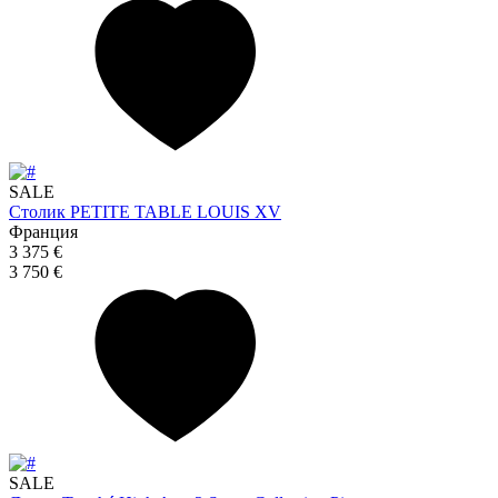
SALE
Столик PETITE TABLE LOUIS XV
Франция
3 375 €
3 750 €
SALE