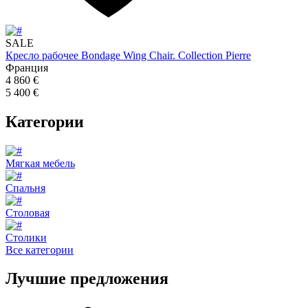
SALE
Кресло рабочее Bondage Wing Chair. Collection Pierre
Франция
4 860 €
5 400 €
Категории
Мягкая мебель
Спальня
Столовая
Столики
Все категории
Лучшие предложения