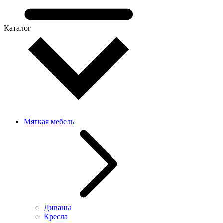
Каталог
Мягкая мебель
Диваны
Кресла