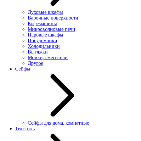
Духовые шкафы
Варочные поверхности
Кофемашины
Микроволновые печи
Паровые шкафы
Посудомойки
Холодильники
Вытяжки
Мойки, смесители
Другое
Сейфы
Сейфы для дома, комнатные
Текстиль