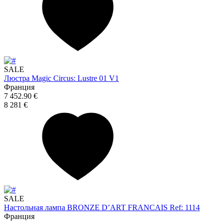
SALE
Люстра Magic Circus: Lustre 01 V1
Франция
7 452.90 €
8 281 €
SALE
Настольная лампа BRONZE D’ART FRANCAIS Ref: 1114
Франция