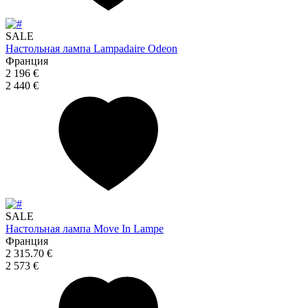
SALE
Настольная лампа Lampadaire Odeon
Франция
2 196 €
2 440 €
SALE
Настольная лампа Move In Lampe
Франция
2 315.70 €
2 573 €