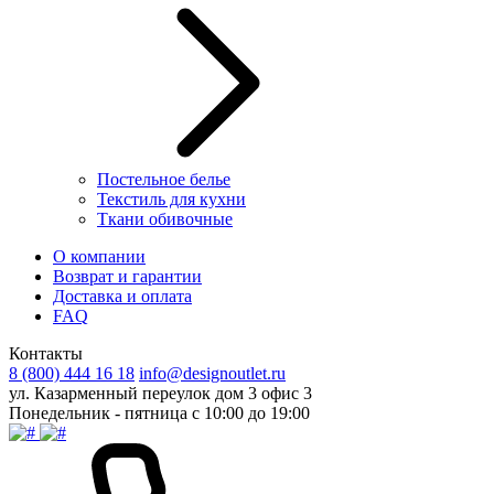
Постельное белье
Текстиль для кухни
Ткани обивочные
О компании
Возврат и гарантии
Доставка и оплата
FAQ
Контакты
8 (800) 444 16 18
info@designoutlet.ru
ул. Казарменный переулок дом 3 офис 3
Понедельник - пятница с 10:00 до 19:00