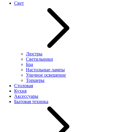
Свет
Люстры
Светильники
Бра
Настольные лампы
Уличное освещение
Торшеры
Столовая
Кухня
Аксессуары
Бытовая техника