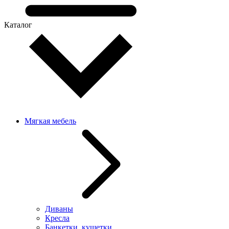
Каталог
Мягкая мебель
Диваны
Кресла
Банкетки, кушетки