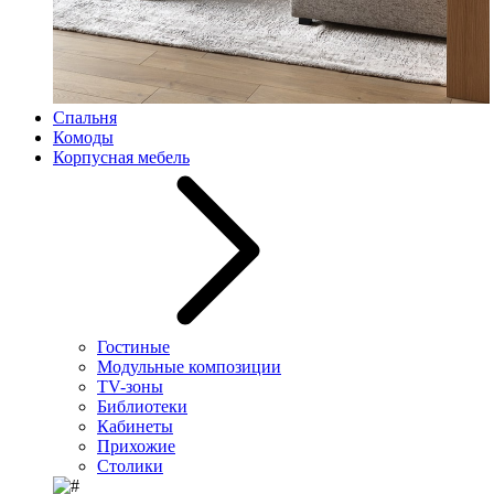
Спальня
Комоды
Корпусная мебель
Гостиные
Модульные композиции
TV-зоны
Библиотеки
Кабинеты
Прихожие
Столики