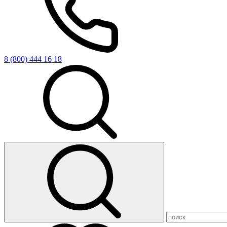
8 (800) 444 16 18