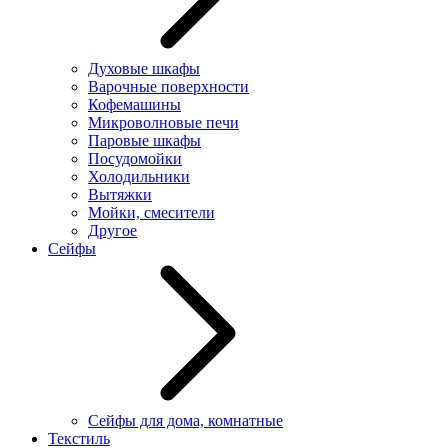
Духовые шкафы
Варочные поверхности
Кофемашины
Микроволновые печи
Паровые шкафы
Посудомойки
Холодильники
Вытяжки
Мойки, смесители
Другое
Сейфы
Сейфы для дома, комнатные
Текстиль