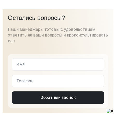
Остались вопросы?
Наши менеджеры готовы с удовольствием
ответить на ваши вопросы и проконсультировать
вас
Обратный звонок