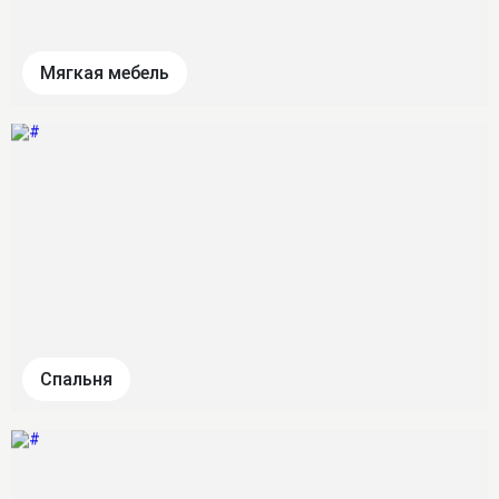
Мягкая мебель
Спальня