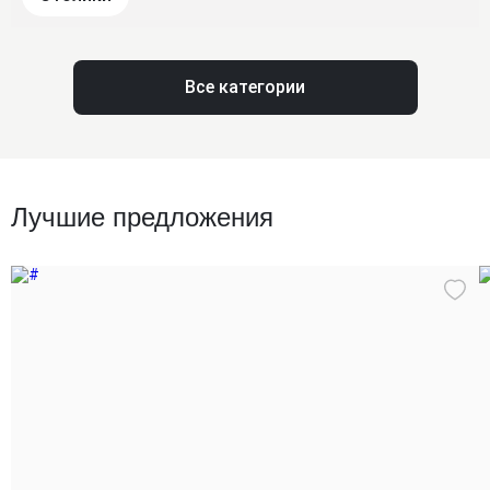
Все категории
Лучшие предложения