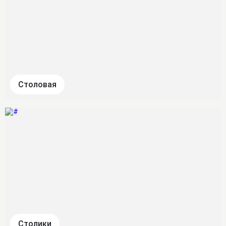
Столовая
Столики