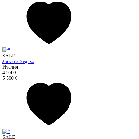
SALE
Люстра Seguso
Италия
4 950 €
5 500 €
SALE