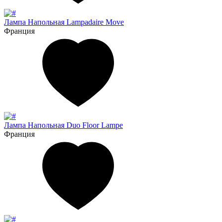
Лампа Напольная Lampadaire Move
Франция
Лампа Напольная Duo Floor Lampe
Франция