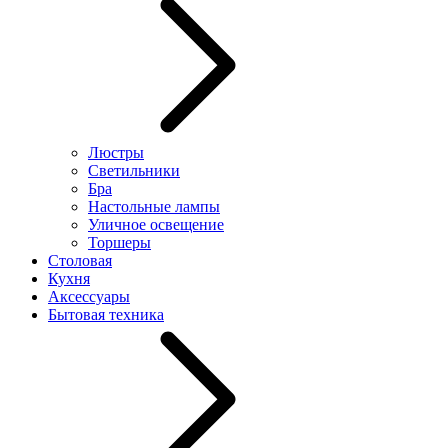
Люстры
Светильники
Бра
Настольные лампы
Уличное освещение
Торшеры
Столовая
Кухня
Аксессуары
Бытовая техника