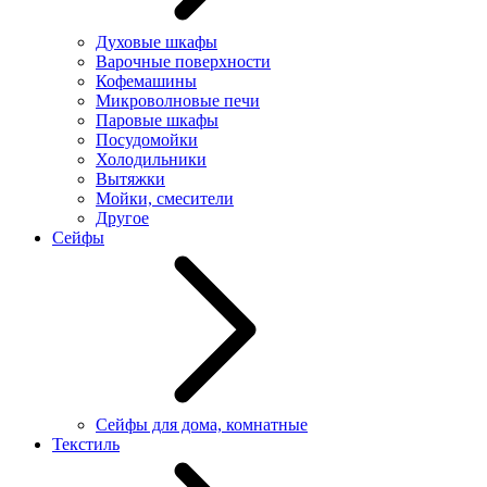
Духовые шкафы
Варочные поверхности
Кофемашины
Микроволновые печи
Паровые шкафы
Посудомойки
Холодильники
Вытяжки
Мойки, смесители
Другое
Сейфы
Сейфы для дома, комнатные
Текстиль