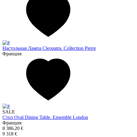
Настольная Лампа Cleopatra. Collection Pierre
Франция
SALE
Стол Oval Dining Table. Ensemble London
Франция
8 386.20 €
9 318 €