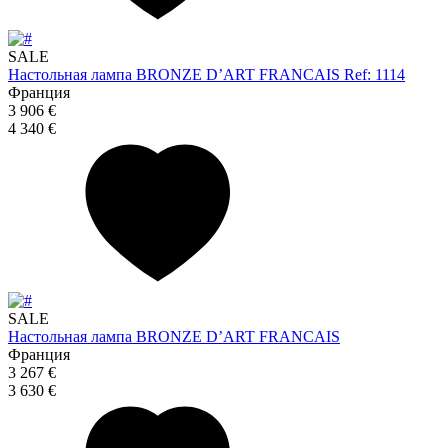
SALE
Настольная лампа BRONZE D’ART FRANCAIS Ref: 1114
Франция
3 906 €
4 340 €
SALE
Настольная лампа BRONZE D’ART FRANCAIS
Франция
3 267 €
3 630 €