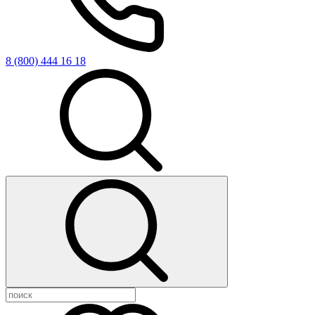
8 (800) 444 16 18