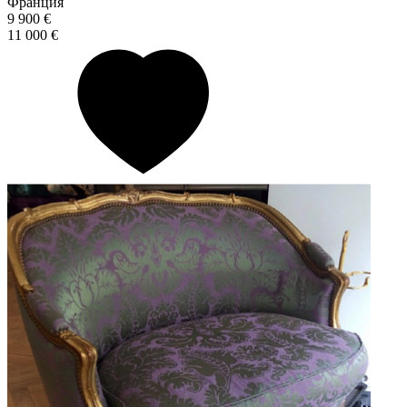
Франция
9 900 €
11 000 €