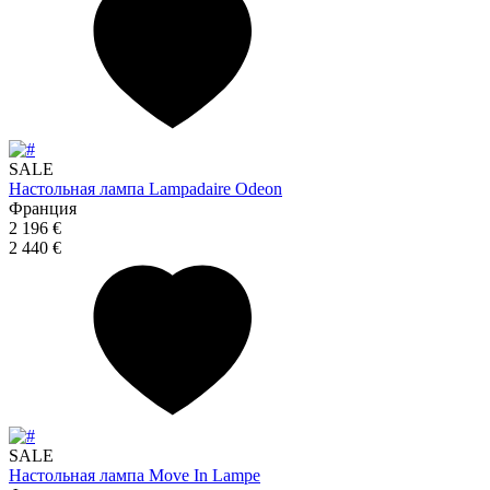
SALE
Настольная лампа Lampadaire Odeon
Франция
2 196 €
2 440 €
SALE
Настольная лампа Move In Lampe