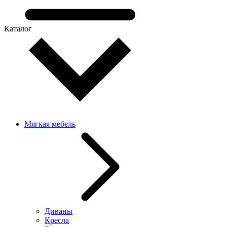
Каталог
Мягкая мебель
Диваны
Кресла