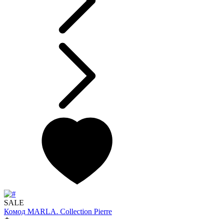
SALE
Комод MARLA. Collection Pierre