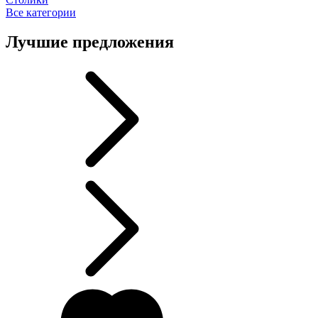
Все категории
Лучшие предложения