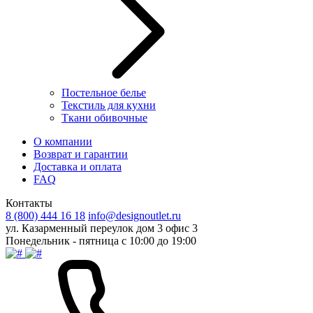
Постельное белье
Текстиль для кухни
Ткани обивочные
О компании
Возврат и гарантии
Доставка и оплата
FAQ
Контакты
8 (800) 444 16 18
info@designoutlet.ru
ул. Казарменный переулок дом 3 офис 3
Понедельник - пятница с 10:00 до 19:00