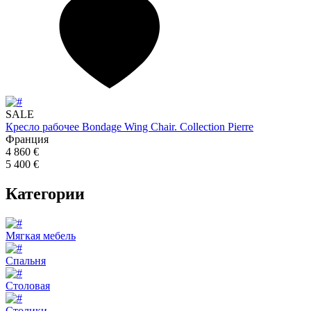
SALE
Кресло рабочее Bondage Wing Chair. Collection Pierre
Франция
4 860 €
5 400 €
Категории
Мягкая мебель
Спальня
Столовая
Столики