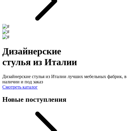
Дизайнерские
стулья из Италии
Дизайнерские стулья из Италии лучших мебельных фабрик, в
наличии и под заказ
Смотреть каталог
Новые поступления