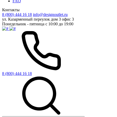
FAQ
Контакты
8 (800) 444 16 18
info@designoutlet.ru
ул. Казарменный переулок дом 3 офис 3
Понедельник - пятница с 10:00 до 19:00
8 (800) 444 16 18