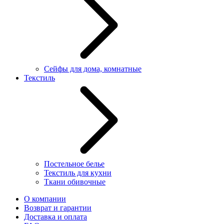
Сейфы для дома, комнатные
Текстиль
Постельное белье
Текстиль для кухни
Ткани обивочные
О компании
Возврат и гарантии
Доставка и оплата