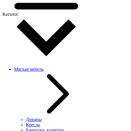
Каталог
Мягкая мебель
Диваны
Кресла
Банкетки, кушетки