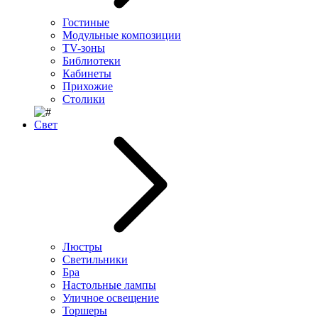
Гостиные
Модульные композиции
TV-зоны
Библиотеки
Кабинеты
Прихожие
Столики
Свет
Люстры
Светильники
Бра
Настольные лампы
Уличное освещение
Торшеры