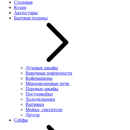
Столовая
Кухня
Аксессуары
Бытовая техника
Духовые шкафы
Варочные поверхности
Кофемашины
Микроволновые печи
Паровые шкафы
Посудомойки
Холодильники
Вытяжки
Мойки, смесители
Другое
Сейфы