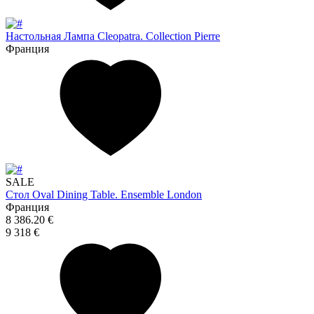
Настольная Лампа Cleopatra. Collection Pierre
Франция
SALE
Стол Oval Dining Table. Ensemble London
Франция
8 386.20 €
9 318 €