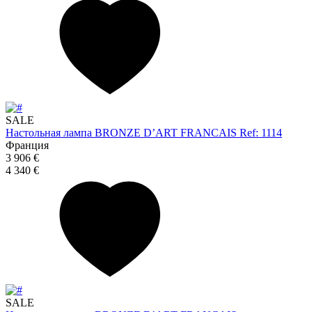
SALE
Настольная лампа BRONZE D’ART FRANCAIS Ref: 1114
Франция
3 906 €
4 340 €
SALE