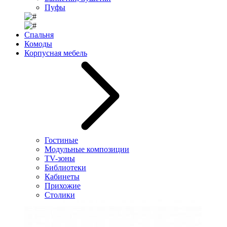
Пуфы
Спальня
Комоды
Корпусная мебель
Гостиные
Модульные композиции
TV-зоны
Библиотеки
Кабинеты
Прихожие
Столики