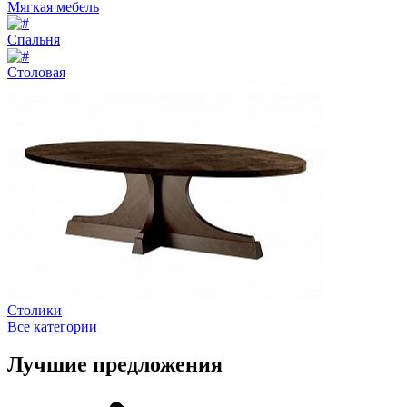
Мягкая мебель
Спальня
Столовая
Столики
Все категории
Лучшие предложения