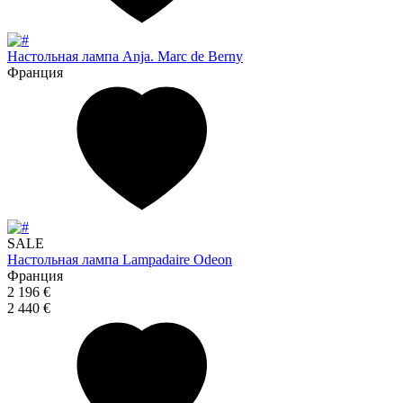
Настольная лампа Anja. Marc de Berny
Франция
SALE
Настольная лампа Lampadaire Odeon
Франция
2 196 €
2 440 €