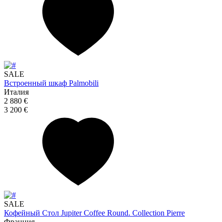
SALE
Встроенный шкаф Palmobili
Италия
2 880 €
3 200 €
SALE
Кофейный Стол Jupiter Coffee Round. Collection Pierre
Франция