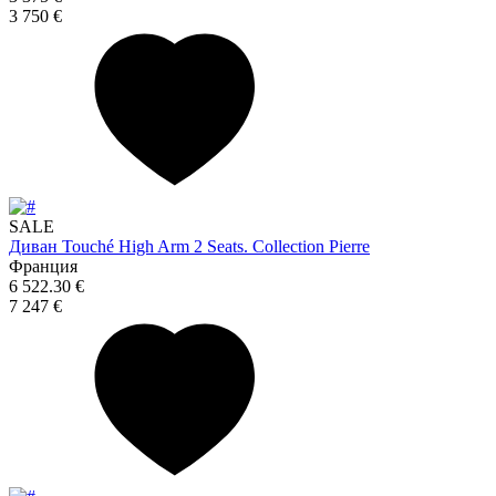
3 750 €
SALE
Диван Touché High Arm 2 Seats. Collection Pierre
Франция
6 522.30 €
7 247 €