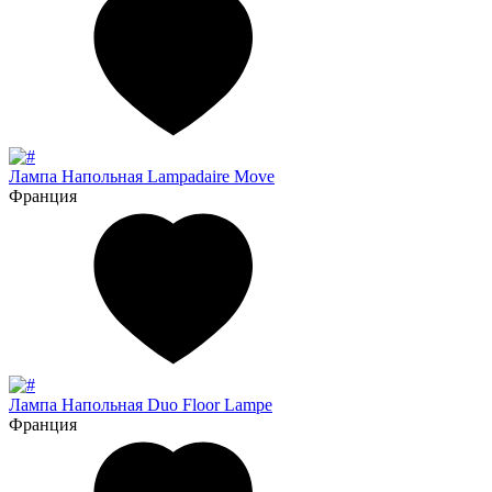
Лампа Напольная Lampadaire Move
Франция
Лампа Напольная Duo Floor Lampe
Франция