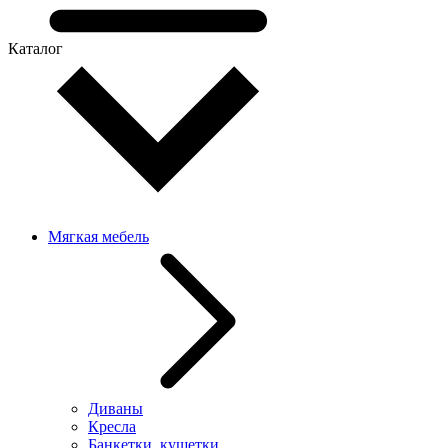
Каталог
Мягкая мебель
Диваны
Кресла
Банкетки, кушетки