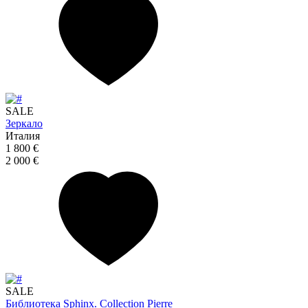
SALE
Зеркало
Италия
1 800 €
2 000 €
SALE
Библиотека Sphinx. Collection Pierre