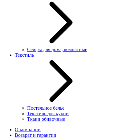
Сейфы для дома, комнатные
Текстиль
Постельное белье
Текстиль для кухни
Ткани обивочные
О компании
Возврат и гарантии