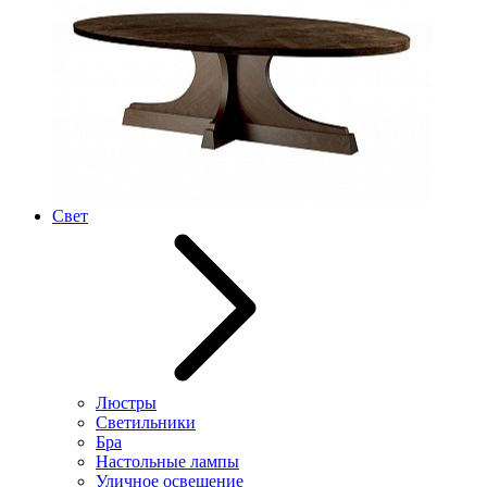
Свет
Люстры
Светильники
Бра
Настольные лампы
Уличное освещение