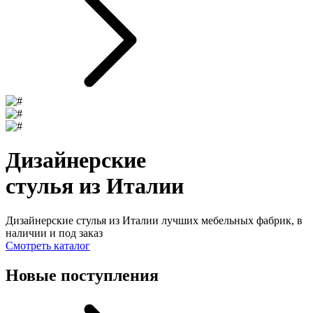
Дизайнерские
стулья из Италии
Дизайнерские стулья из Италии лучших мебельных фабрик, в
наличии и под заказ
Смотреть каталог
Новые поступления