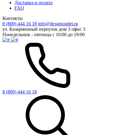
Доставка и оплата
FAQ
Контакты
8 (800) 444 16 18
info@designoutlet.ru
ул. Казарменный переулок дом 3 офис 3
Понедельник - пятница с 10:00 до 19:00
8 (800) 444 16 18