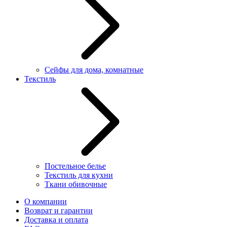
Сейфы для дома, комнатные
Текстиль
Постельное белье
Текстиль для кухни
Ткани обивочные
О компании
Возврат и гарантии
Доставка и оплата