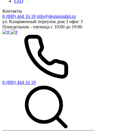
FAQ
Контакты
8 (800) 444 16 18
info@designoutlet.ru
ул. Казарменный переулок дом 3 офис 3
Понедельник - пятница с 10:00 до 19:00
8 (800) 444 16 18