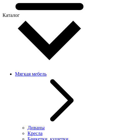
Каталог
Мягкая мебель
Диваны
Кресла
Банкетки, кушетки