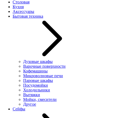
Столовая
Кухня
Аксессуары
Бытовая техника
Духовые шкафы
Варочные поверхности
Кофемашины
Микроволновые печи
Паровые шкафы
Посудомойки
Холодильники
Вытяжки
Мойки, смесители
Другое
Сейфы