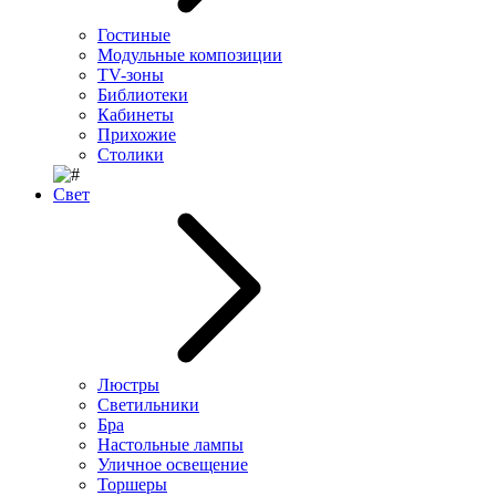
Гостиные
Модульные композиции
TV-зоны
Библиотеки
Кабинеты
Прихожие
Столики
Свет
Люстры
Светильники
Бра
Настольные лампы
Уличное освещение
Торшеры