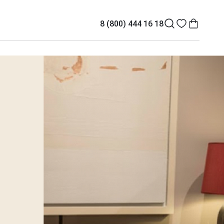
8 (800) 444 16 18