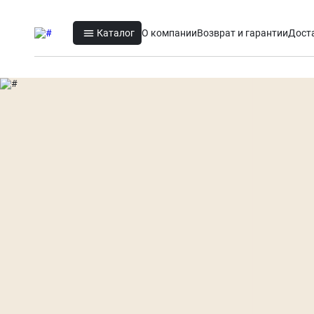
Каталог
О компании
Возврат и гарантии
Дост