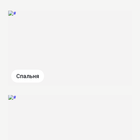
Спальня