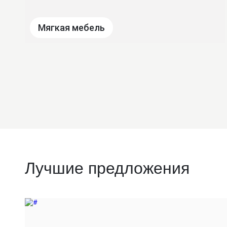
Мягкая мебель
Лучшие предложения