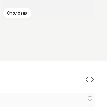
Столовая