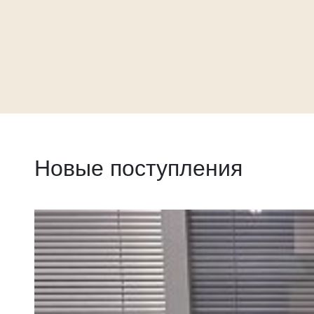
Новые поступления