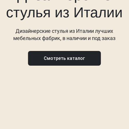
стулья из Италии
Дизайнерские стулья из Италии лучших
мебельных фабрик, в наличии и под заказ
Смотреть каталог