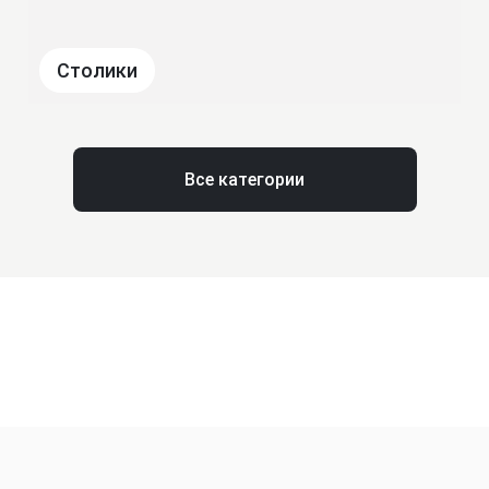
Столики
Все категории