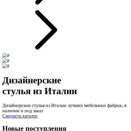
Дизайнерские
стулья из Италии
Дизайнерские стулья из Италии лучших мебельных фабрик, в
наличии и под заказ
Смотреть каталог
Новые поступления