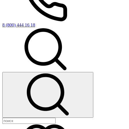
8 (800) 444 16 18