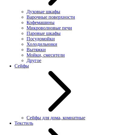
Духовые шкафы
Варочные поверхности
Кофемашины
Микроволновые печи
Паровые шкафы
Посудомойки
Холодильники
Вытяжки
Мойки, смесители
Другое
Сейфы
Сейфы для дома, комнатные
Текстиль