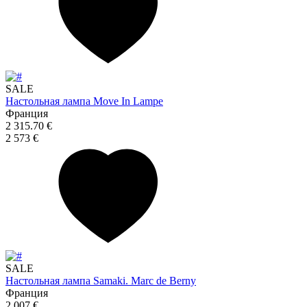
SALE
Настольная лампа Move In Lampe
Франция
2 315.70 €
2 573 €
SALE
Настольная лампа Samaki. Marc de Berny
Франция
2 007 €