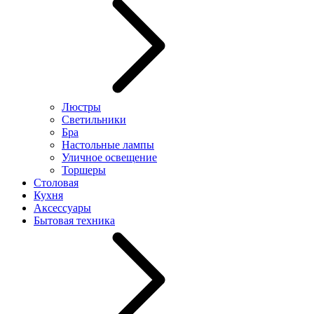
Люстры
Светильники
Бра
Настольные лампы
Уличное освещение
Торшеры
Столовая
Кухня
Аксессуары
Бытовая техника