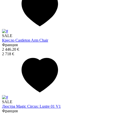
SALE
Кресло Castleton Arm Chair
Франция
2 446.20 €
2 718 €
SALE
Люстра Magic Circus: Lustre 01 V1
Франция