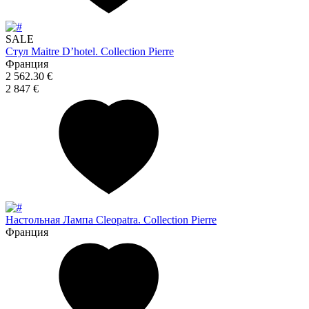
SALE
Стул Maitre D’hotel. Collection Pierre
Франция
2 562.30 €
2 847 €
Настольная Лампа Cleopatra. Collection Pierre
Франция