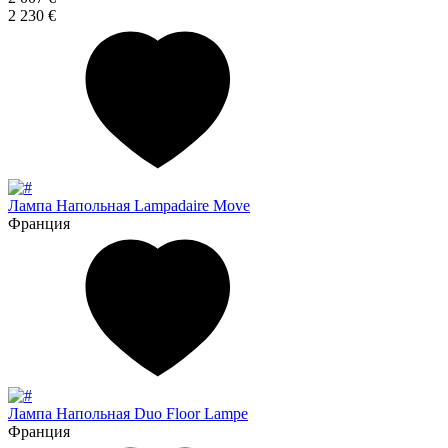
2 230 €
Лампа Напольная Lampadaire Move
Франция
Лампа Напольная Duo Floor Lampe
Франция