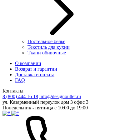
Постельное белье
Текстиль для кухни
Ткани обивочные
О компании
Возврат и гарантии
Доставка и оплата
FAQ
Контакты
8 (800) 444 16 18
info@designoutlet.ru
ул. Казарменный переулок дом 3 офис 3
Понедельник - пятница с 10:00 до 19:00