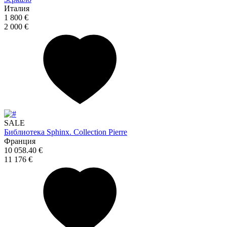
Италия
1 800 €
2 000 €
SALE
Библиотека Sphinx. Collection Pierre
Франция
10 058.40 €
11 176 €