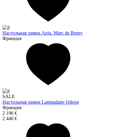
Настольная лампа Anja. Marc de Berny
Франция
SALE
Настольная лампа Lampadaire Odeon
Франция
2 196 €
2 440 €