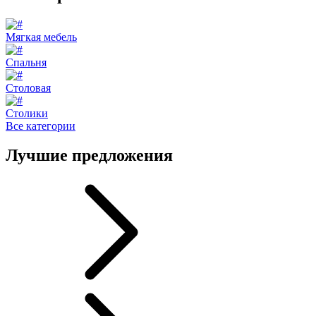
Мягкая мебель
Спальня
Столовая
Столики
Все категории
Лучшие предложения