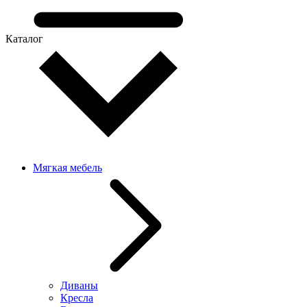
Каталог
Мягкая мебель
Диваны
Кресла