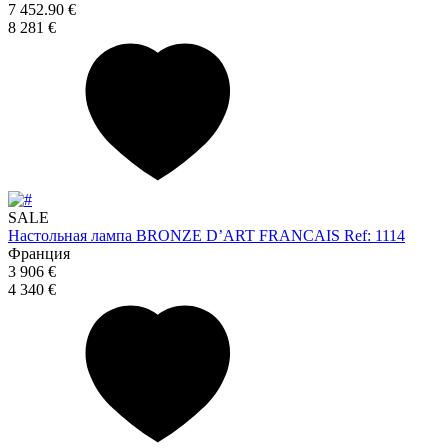
7 452.90 €
8 281 €
SALE
Настольная лампа BRONZE D’ART FRANCAIS Ref: 1114
Франция
3 906 €
4 340 €