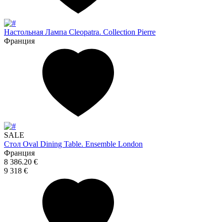
Настольная Лампа Cleopatra. Collection Pierre
Франция
SALE
Стол Oval Dining Table. Ensemble London
Франция
8 386.20 €
9 318 €