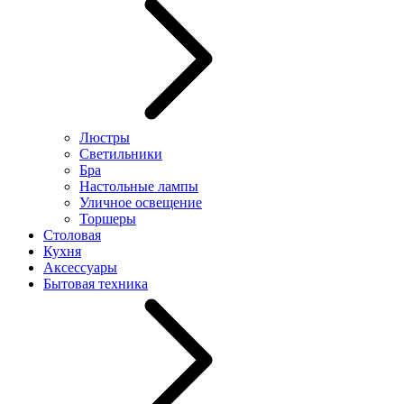
Люстры
Светильники
Бра
Настольные лампы
Уличное освещение
Торшеры
Столовая
Кухня
Аксессуары
Бытовая техника