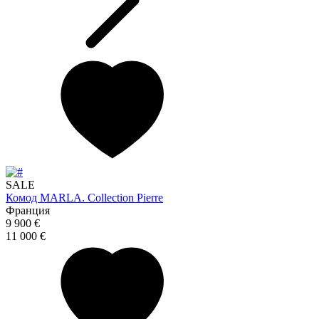
SALE
Комод MARLA. Collection Pierre
Франция
9 900 €
11 000 €