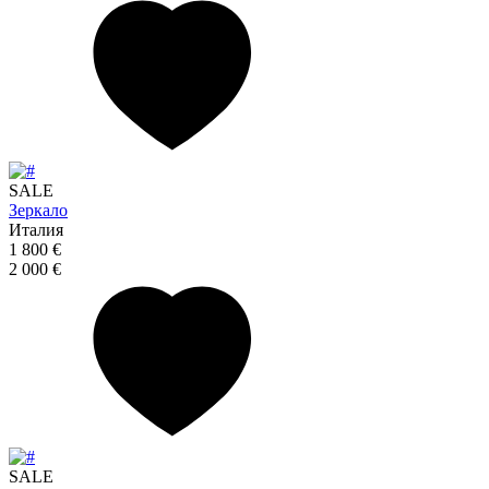
SALE
Зеркало
Италия
1 800 €
2 000 €
SALE