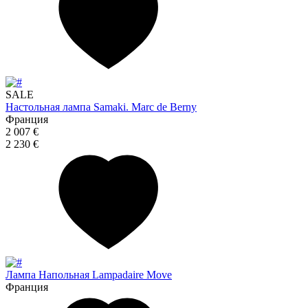
SALE
Настольная лампа Samaki. Marc de Berny
Франция
2 007 €
2 230 €
Лампа Напольная Lampadaire Move
Франция