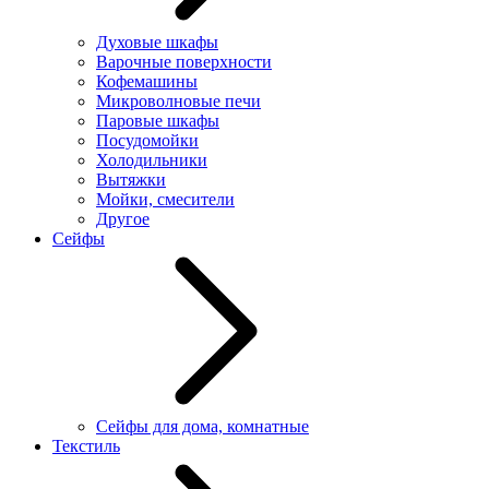
Духовые шкафы
Варочные поверхности
Кофемашины
Микроволновые печи
Паровые шкафы
Посудомойки
Холодильники
Вытяжки
Мойки, смесители
Другое
Сейфы
Сейфы для дома, комнатные
Текстиль