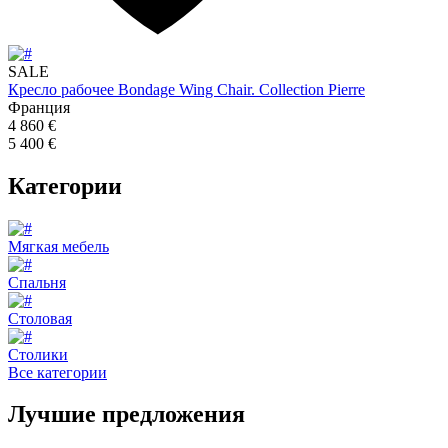
SALE
Кресло рабочее Bondage Wing Chair. Collection Pierre
Франция
4 860 €
5 400 €
Категории
Мягкая мебель
Спальня
Столовая
Столики
Все категории
Лучшие предложения