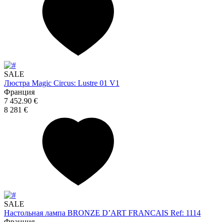
SALE
Люстра Magic Circus: Lustre 01 V1
Франция
7 452.90 €
8 281 €
SALE
Настольная лампа BRONZE D’ART FRANCAIS Ref: 1114
Франция