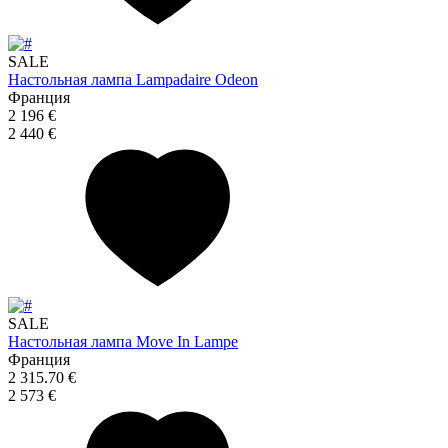
SALE
Настольная лампа Lampadaire Odeon
Франция
2 196 €
2 440 €
SALE
Настольная лампа Move In Lampe
Франция
2 315.70 €
2 573 €