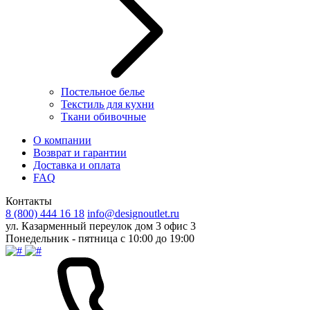
Постельное белье
Текстиль для кухни
Ткани обивочные
О компании
Возврат и гарантии
Доставка и оплата
FAQ
Контакты
8 (800) 444 16 18
info@designoutlet.ru
ул. Казарменный переулок дом 3 офис 3
Понедельник - пятница с 10:00 до 19:00