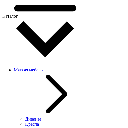
Каталог
Мягкая мебель
Диваны
Кресла