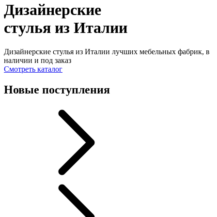
Дизайнерские
стулья из Италии
Дизайнерские стулья из Италии лучших мебельных фабрик, в
наличии и под заказ
Смотреть каталог
Новые поступления