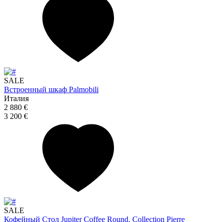
SALE
Встроенный шкаф Palmobili
Италия
2 880 €
3 200 €
SALE
Кофейный Стол Jupiter Coffee Round. Collection Pierre