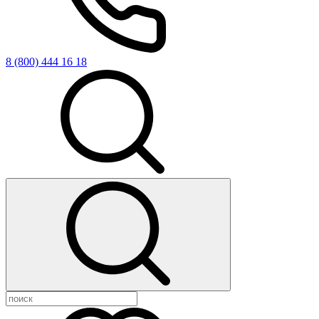
8 (800) 444 16 18