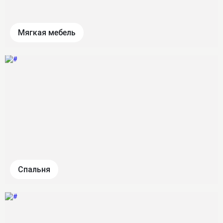
Мягкая мебель
Спальня