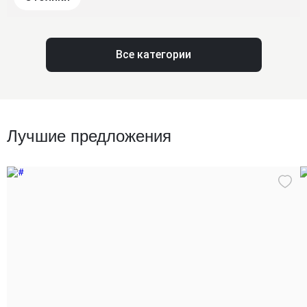
Все категории
Лучшие предложения