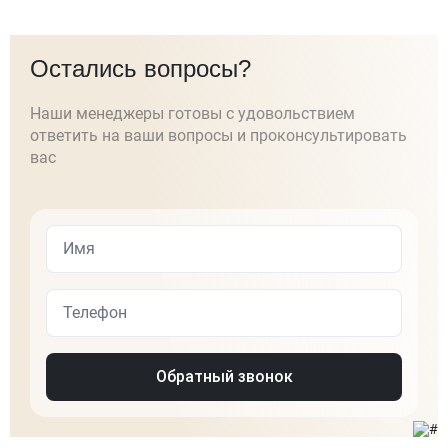
Остались вопросы?
Наши менеджеры готовы с удовольствием
ответить на ваши вопросы и проконсультировать
вас
Обратный звонок