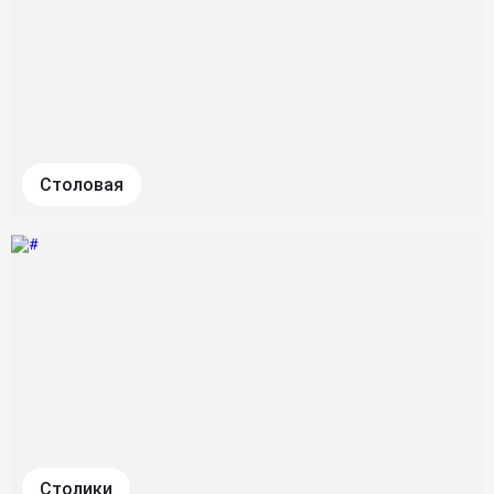
Столовая
Столики