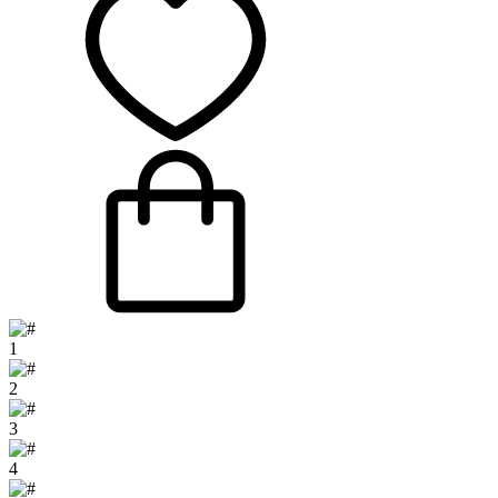
1
2
3
4