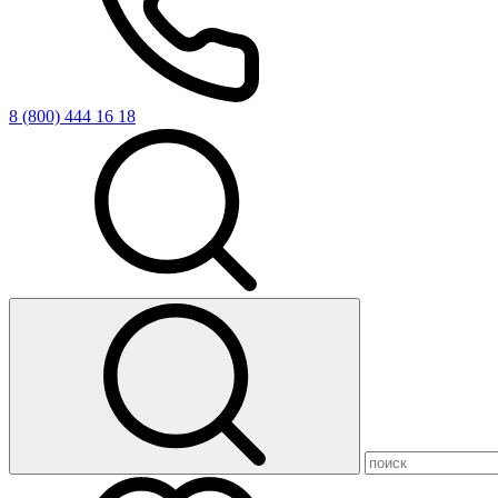
8 (800) 444 16 18