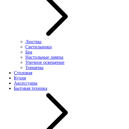
Люстры
Светильники
Бра
Настольные лампы
Уличное освещение
Торшеры
Столовая
Кухня
Аксессуары
Бытовая техника