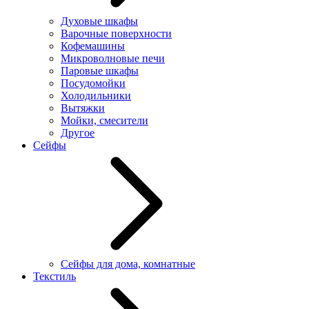
Духовые шкафы
Варочные поверхности
Кофемашины
Микроволновые печи
Паровые шкафы
Посудомойки
Холодильники
Вытяжки
Мойки, смесители
Другое
Сейфы
Сейфы для дома, комнатные
Текстиль