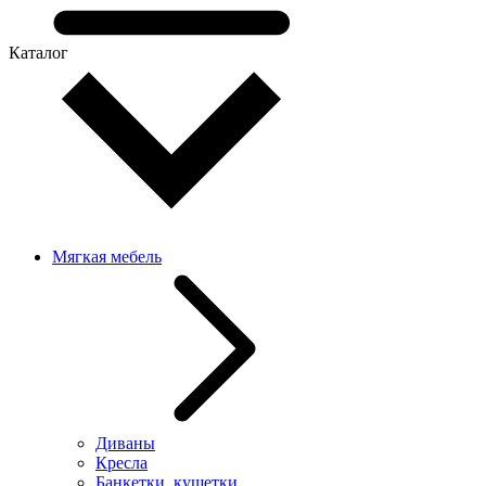
Каталог
Мягкая мебель
Диваны
Кресла
Банкетки, кушетки