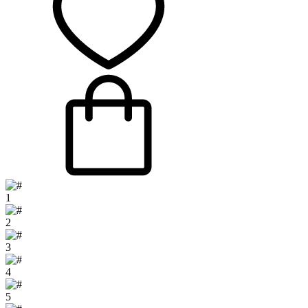
1
2
3
4
5