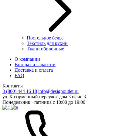
Постельное белье
Текстиль для кухни
Ткани обивочные
О компании
Возврат и гарантии
Доставка и оплата
FAQ
Контакты
8 (800) 444 16 18
info@designoutlet.ru
ул. Казарменный переулок дом 3 офис 3
Понедельник - пятница с 10:00 до 19:00