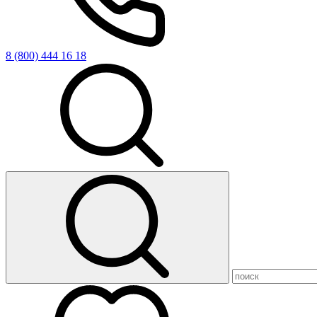
8 (800) 444 16 18