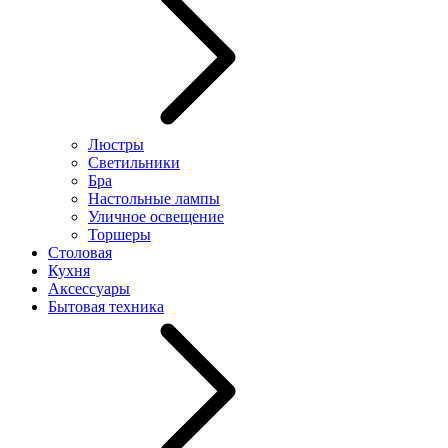
Люстры
Светильники
Бра
Настольные лампы
Уличное освещение
Торшеры
Столовая
Кухня
Аксессуары
Бытовая техника